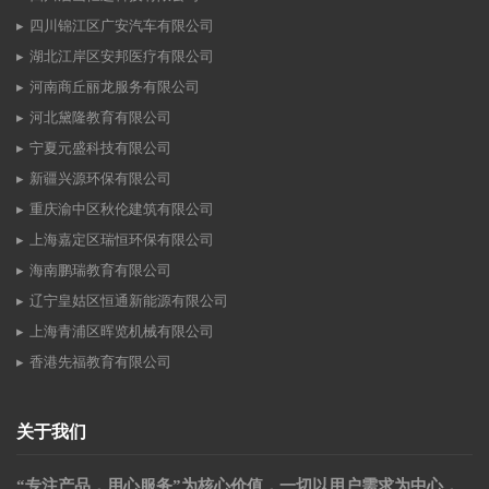
四川锦江区广安汽车有限公司
湖北江岸区安邦医疗有限公司
河南商丘丽龙服务有限公司
河北黛隆教育有限公司
宁夏元盛科技有限公司
新疆兴源环保有限公司
重庆渝中区秋伦建筑有限公司
上海嘉定区瑞恒环保有限公司
海南鹏瑞教育有限公司
辽宁皇姑区恒通新能源有限公司
上海青浦区晖览机械有限公司
香港先福教育有限公司
关于我们
“专注产品，用心服务”为核心价值，一切以用户需求为中心，