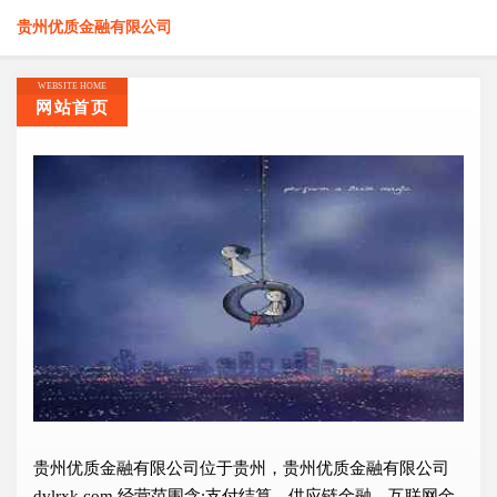
贵州优质金融有限公司
WEBSITE HOME
网站首页
贵州优质金融有限公司位于贵州，贵州优质金融有限公司
dvlrxk.com 经营范围含:支付结算、供应链金融、互联网金