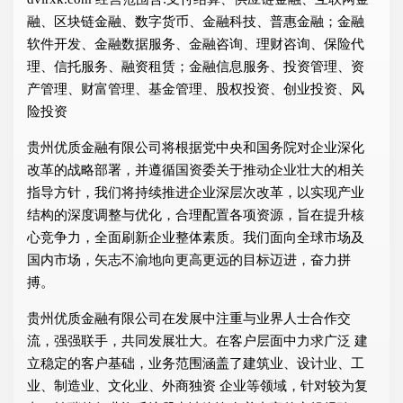
融、区块链金融、数字货币、金融科技、普惠金融；金融
软件开发、金融数据服务、金融咨询、理财咨询、保险代
理、信托服务、融资租赁；金融信息服务、投资管理、资
产管理、财富管理、基金管理、股权投资、创业投资、风
险投资
贵州优质金融有限公司将根据党中央和国务院对企业深化
改革的战略部署，并遵循国资委关于推动企业壮大的相关
指导方针，我们将持续推进企业深层次改革，以实现产业
结构的深度调整与优化，合理配置各项资源，旨在提升核
心竞争力，全面刷新企业整体素质。我们面向全球市场及
国内市场，矢志不渝地向更高更远的目标迈进，奋力拼
搏。
贵州优质金融有限公司在发展中注重与业界人士合作交
流，强强联手，共同发展壮大。在客户层面中力求广泛 建
立稳定的客户基础，业务范围涵盖了建筑业、设计业、工
业、制造业、文化业、外商独资 企业等领域，针对较为复