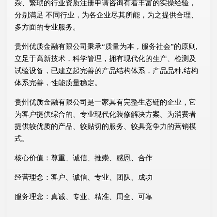
杂、繁琐的行业资质注册申请咨询有着丰富的实操经验，
分别满足 不同行业，为各企业尽其所能，为之提供合理、
多方面的专业服务。
贵州优质金融有限公司秉承“质量为本，服务社会”的原则,
立足于高新技术，科学管理，拥有现代化的生产、检测及
试验设备，已建立起完善的产品结构体系，产品品种,结构
体系完善，性能质量稳定。
贵州优质金融有限公司是一家具有完整生态链的企业，它
为客户提供综合的、专业现代化装修解决方案。为消费者
提供较优质的产品、较贴切的服务、较具竞争力的营销模
式。
核心价值：尊重、诚信、推崇、感恩、合作
经营理念：客户、诚信、专业、团队、成功
服务理念：真诚、专业、精准、周全、可靠