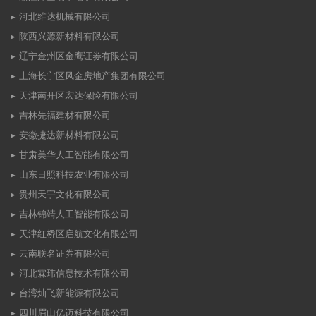
河北维达机械有限公司
陕西兴源新材料有限公司
辽宁金州区金鹰证券有限公司
上海长宁区风金房地产集团有限公司
天津南开区宏达保险有限公司
吉林先福建材有限公司
安徽捷达新材料有限公司
甘肃美华人工智能有限公司
山东日照科技农业有限公司
贵州天宇文化有限公司
吉林锦靖人工智能有限公司
天津红桥区启航文化有限公司
云南联名证券有限公司
河北霖玮信息技术有限公司
台湾灿飞新能源有限公司
四川眉山亿迈科技有限公司