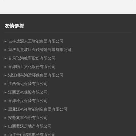
友情链接
吉林达源人工智能集团有限公司
重庆九龙坡区金茂智能制造有限公司
甘肃飞鸿教育股份有限公司
青海昉卫文化股份有限公司
浙江绍兴鸿运环保集团有限公司
江西领迈保险有限公司
江西寰祺保险有限公司
青海峰汉保险有限公司
黑龙江祺祥智能制造集团有限公司
安徽兆丰金融有限公司
山西蓝沃房地产有限公司
浙江舟山瑞丰电子有限公司